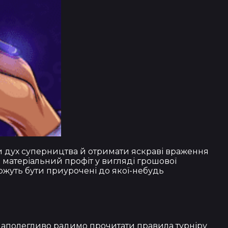
ти дух суперництва й отримати яскраві враження
ш матеріальний профіт у вигляді грошової
ожуть бути приурочені до якої-небудь
. Наполегливо радимо прочитати правила турніру