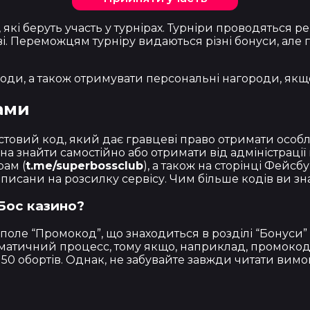
 які беруть участь у турнірах. Турніри проводяться
нові. Переможцям турніру видаються різні бонуси, ал
ди, а також отримувати персональні нагороди, якщо
ами
товий код, який дає гравцеві право отримати особл
на знайти самостійно або отримати від адміністраці
рам (
t.me/superbossclub
), а також на сторінці Фейсб
дписани на розсилку сервісу. Чим більше кодів ви зн
Бос казино?
поле “Промокод”, що знаходиться в розділі “Бонуси” 
оматичний процесс, тому якщо, наприклад, промокод б
ь 50 обортів. Однак, не забувайте завжди читати вим