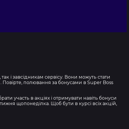
так і завсідникам сервісу. Вони можуть стати
. Повірте, полювання за бонусами в Super Boss
рати участь в акціях і отримувати навіть бонуси
ижня щопонеділка. Щоб бути в курсі всіх акцій,