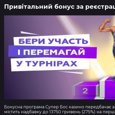
Привітальний бонус за реєстра
Бонусна програма Супер Бос казино передбачає за
містить надбавку до 13750 гривень (275%) на перші