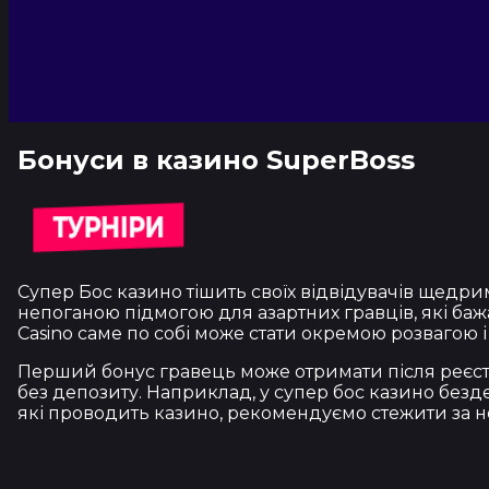
Бонуси в казино SuperBoss
Супер Бос казино тішить своїх відвідувачів щедри
непоганою підмогою для азартних гравців, які баж
Casino саме по собі може стати окремою розвагою і
Перший бонус гравець може отримати після реєстрац
без депозиту. Наприклад, у супер бос казино безд
які проводить казино, рекомендуємо стежити за но